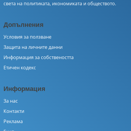
света на политиката, икономиката и обществото.
Допълнения
Условия за ползване
Защита на личните данни
Информация за собствеността
Етичен кодекс
Информация
За нас
Контакти
Реклама