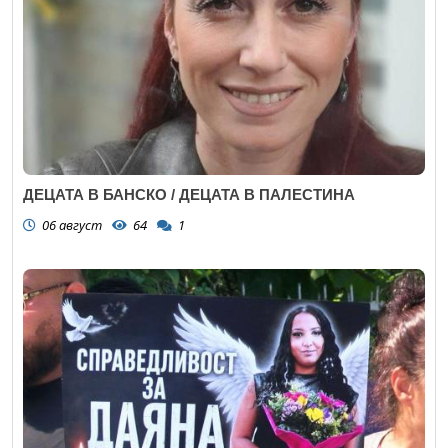
ДЕЦАТА В БАНСКО / ДЕЦАТА В ПАЛЕСТИНА
06 август
64
1