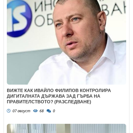
ВИЖТЕ КАК ИВАЙЛО ФИЛИПОВ КОНТРОЛИРА
ДИГИТАЛНАТА ДЪРЖАВА ЗАД ГЪРБА НА
ПРАВИТЕЛСТВОТО? (РАЗСЛЕДВАНЕ)
07 август
68
0