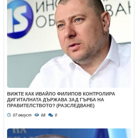
ВИЖТЕ КАК ИВАЙЛО ФИЛИПОВ КОНТРОЛИРА
ДИГИТАЛНАТА ДЪРЖАВА ЗАД ГЪРБА НА
ПРАВИТЕЛСТВОТО? (РАЗСЛЕДВАНЕ)
07 август
68
0