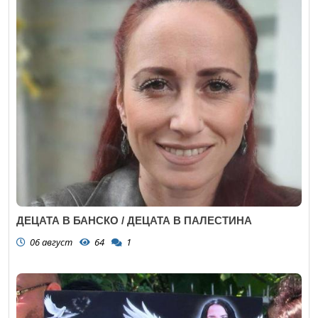
ДЕЦАТА В БАНСКО / ДЕЦАТА В ПАЛЕСТИНА
06 август
64
1