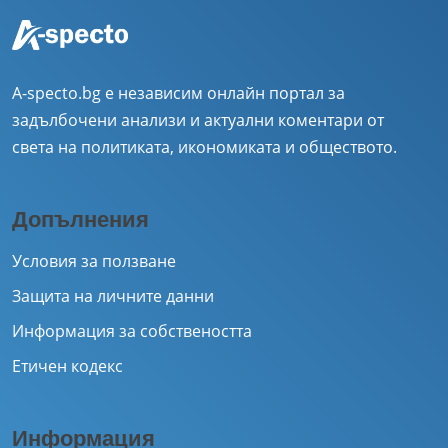
A-specto.bg е независим онлайн портал за
задълбочени анализи и актуални коментари от
света на политиката, икономиката и обществото.
Допълнения
Условия за ползване
Защита на личните данни
Информация за собствеността
Етичен кодекс
Информация