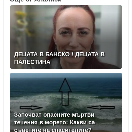
ДЕЦАТА В БАНСКО / ДЕЦАТА В
ПАЛЕСТИНА
Започват опасните мъртви
течения в морето: Какви са
съветите на спасителите?