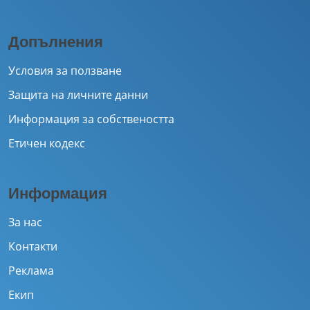
Допълнения
Условия за ползване
Защита на личните данни
Информация за собствеността
Етичен кодекс
Информация
За нас
Контакти
Реклама
Екип