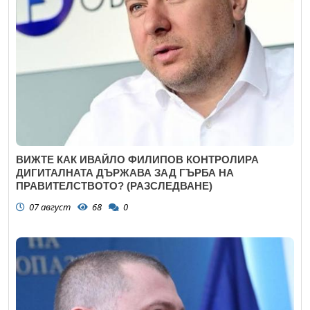
ВИЖТЕ КАК ИВАЙЛО ФИЛИПОВ КОНТРОЛИРА
ДИГИТАЛНАТА ДЪРЖАВА ЗАД ГЪРБА НА
ПРАВИТЕЛСТВОТО? (РАЗСЛЕДВАНЕ)
07 август
68
0