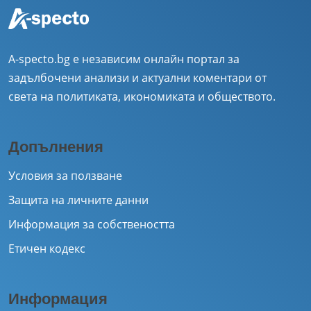
A-specto.bg е независим онлайн портал за
задълбочени анализи и актуални коментари от
света на политиката, икономиката и обществото.
Допълнения
Условия за ползване
Защита на личните данни
Информация за собствеността
Етичен кодекс
Информация