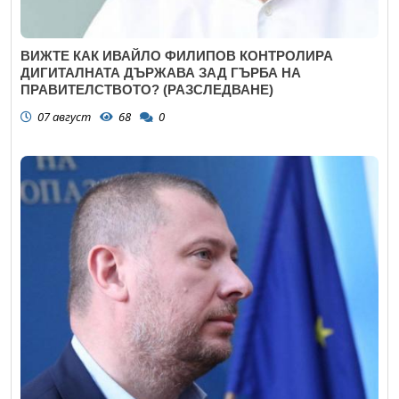
ВИЖТЕ КАК ИВАЙЛО ФИЛИПОВ КОНТРОЛИРА
ДИГИТАЛНАТА ДЪРЖАВА ЗАД ГЪРБА НА
ПРАВИТЕЛСТВОТО? (РАЗСЛЕДВАНЕ)
07 август
68
0