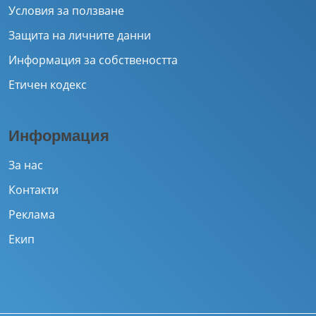
Условия за ползване
Защита на личните данни
Информация за собствеността
Етичен кодекс
Информация
За нас
Контакти
Реклама
Екип