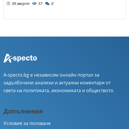
05 август
57
0
A-specto.bg е независим онлайн портал за
задълбочени анализи и актуални коментари от
света на политиката, икономиката и обществото.
Допълнения
Условия за ползване