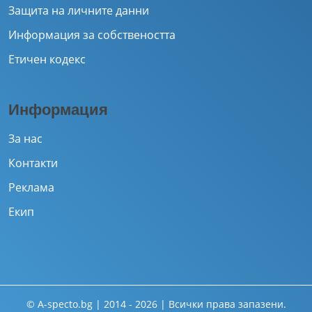
Защита на личните данни
Информация за собствеността
Етичен кодекс
Информация
За нас
Контакти
Реклама
Екип
© A-specto.bg | 2014 - 2026 | Всички права запазени.