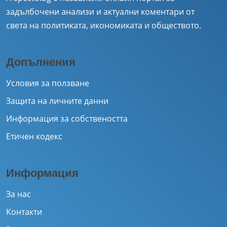
задълбочени анализи и актуални коментари от
света на политиката, икономиката и обществото.
Допълнения
Условия за ползване
Защита на личните данни
Информация за собствеността
Етичен кодекс
Информация
За нас
Контакти