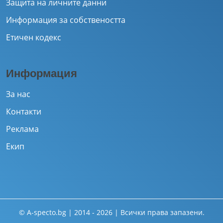
Защита на личните данни
Информация за собствеността
Етичен кодекс
Информация
За нас
Контакти
Реклама
Екип
© A-specto.bg | 2014 - 2026 | Всички права запазени.