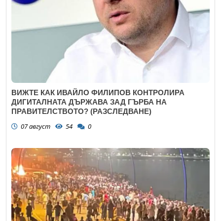
ВИЖТЕ КАК ИВАЙЛО ФИЛИПОВ КОНТРОЛИРА
ДИГИТАЛНАТА ДЪРЖАВА ЗАД ГЪРБА НА
ПРАВИТЕЛСТВОТО? (РАЗСЛЕДВАНЕ)
07 август
54
0