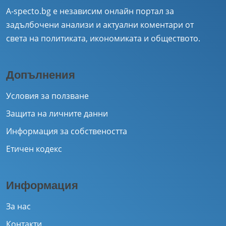
A-specto.bg е независим онлайн портал за
задълбочени анализи и актуални коментари от
света на политиката, икономиката и обществото.
Допълнения
Условия за ползване
Защита на личните данни
Информация за собствеността
Етичен кодекс
Информация
За нас
Контакти