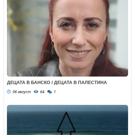
ДЕЦАТА В БАНСКО / ДЕЦАТА В ПАЛЕСТИНА
06 август
64
1