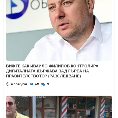
ВИЖТЕ КАК ИВАЙЛО ФИЛИПОВ КОНТРОЛИРА
ДИГИТАЛНАТА ДЪРЖАВА ЗАД ГЪРБА НА
ПРАВИТЕЛСТВОТО? (РАЗСЛЕДВАНЕ)
07 август
68
0