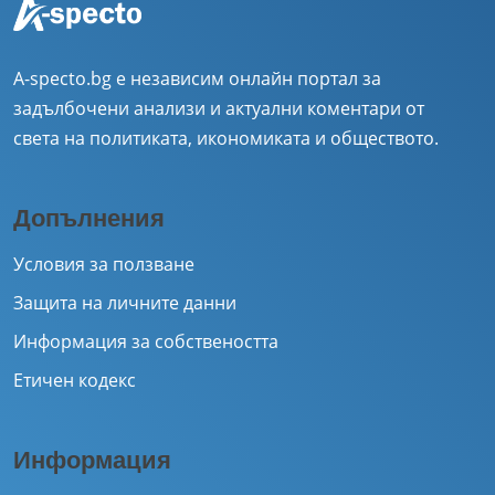
A-specto.bg е независим онлайн портал за
задълбочени анализи и актуални коментари от
света на политиката, икономиката и обществото.
Допълнения
Условия за ползване
Защита на личните данни
Информация за собствеността
Етичен кодекс
Информация