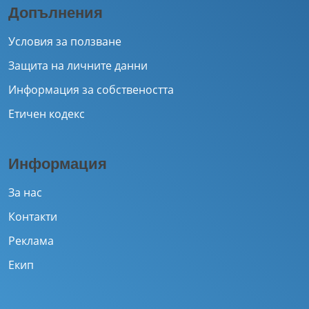
Допълнения
Условия за ползване
Защита на личните данни
Информация за собствеността
Етичен кодекс
Информация
За нас
Контакти
Реклама
Екип