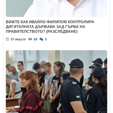
ВИЖТЕ КАК ИВАЙЛО ФИЛИПОВ КОНТРОЛИРА
ДИГИТАЛНАТА ДЪРЖАВА ЗАД ГЪРБА НА
ПРАВИТЕЛСТВОТО? (РАЗСЛЕДВАНЕ)
07 август
68
0