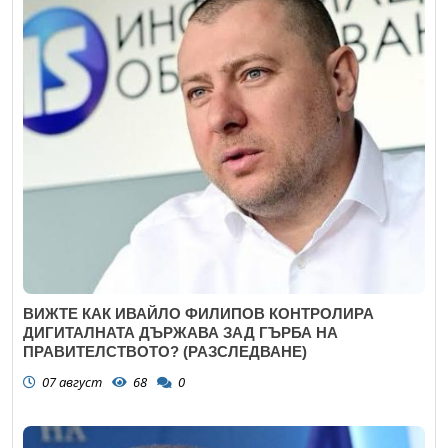
ВИЖТЕ КАК ИВАЙЛО ФИЛИПОВ КОНТРОЛИРА
ДИГИТАЛНАТА ДЪРЖАВА ЗАД ГЪРБА НА
ПРАВИТЕЛСТВОТО? (РАЗСЛЕДВАНЕ)
07 август
68
0