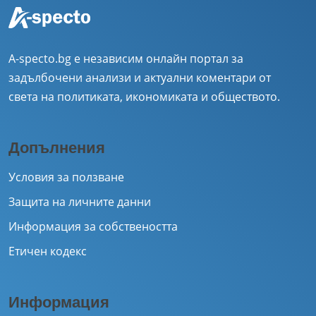
A-specto.bg е независим онлайн портал за
задълбочени анализи и актуални коментари от
света на политиката, икономиката и обществото.
Допълнения
Условия за ползване
Защита на личните данни
Информация за собствеността
Етичен кодекс
Информация