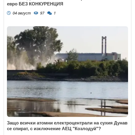
евро БЕЗ КОНКУРЕНЦИЯ
04 август
97
1
Защо всички атомни електроцентрали на сухия Дунав
се спират, с изключение АЕЦ "Козлодуй"?