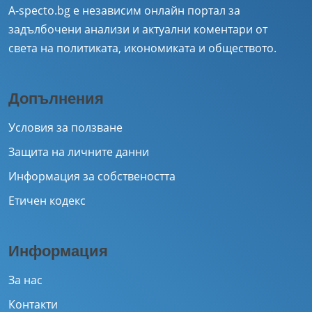
A-specto.bg е независим онлайн портал за
задълбочени анализи и актуални коментари от
света на политиката, икономиката и обществото.
Допълнения
Условия за ползване
Защита на личните данни
Информация за собствеността
Етичен кодекс
Информация
За нас
Контакти