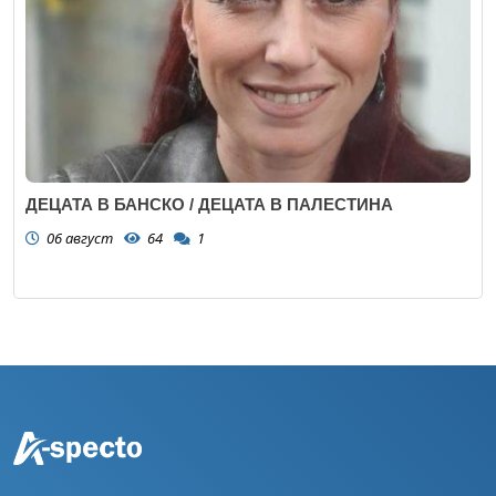
ДЕЦАТА В БАНСКО / ДЕЦАТА В ПАЛЕСТИНА
06 август
64
1