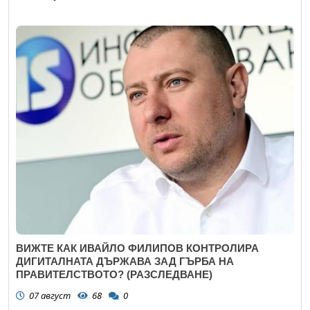
ВИЖТЕ КАК ИВАЙЛО ФИЛИПОВ КОНТРОЛИРА
ДИГИТАЛНАТА ДЪРЖАВА ЗАД ГЪРБА НА
ПРАВИТЕЛСТВОТО? (РАЗСЛЕДВАНЕ)
07 август
68
0