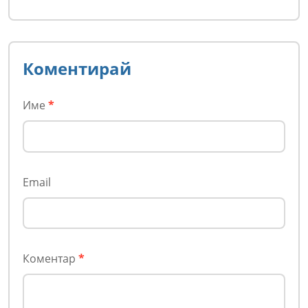
Коментирай
Име
*
Email
Коментар
*