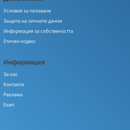
Условия за ползване
Защита на личните данни
Информация за собствеността
Етичен кодекс
Информация
За нас
Контакти
Реклама
Екип