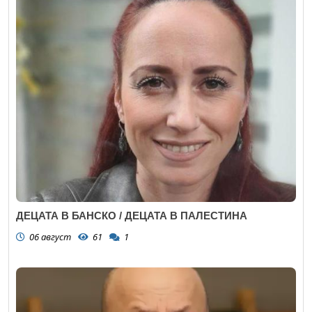
ДЕЦАТА В БАНСКО / ДЕЦАТА В ПАЛЕСТИНА
06 август
61
1