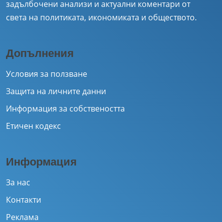
задълбочени анализи и актуални коментари от
света на политиката, икономиката и обществото.
Допълнения
Условия за ползване
Защита на личните данни
Информация за собствеността
Етичен кодекс
Информация
За нас
Контакти
Реклама