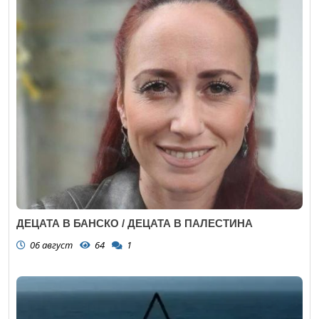
ДЕЦАТА В БАНСКО / ДЕЦАТА В ПАЛЕСТИНА
06 август
64
1