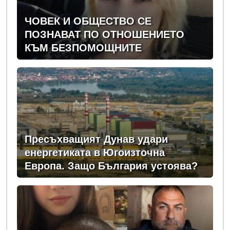
ЧОВЕК И ОБЩЕСТВО СЕ
ПОЗНАВАТ ПО ОТНОШЕНИЕТО
КЪМ БЕЗПОМОЩНИТЕ
Пресъхващият Дунав удари
енергетиката в Югоизточна
Европа. Защо България устоява?