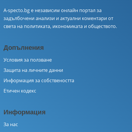
A-specto.bg е независим онлайн портал за
задълбочени анализи и актуални коментари от
света на политиката, икономиката и обществото.
Допълнения
Условия за ползване
Защита на личните данни
Информация за собствеността
Етичен кодекс
Информация
За нас