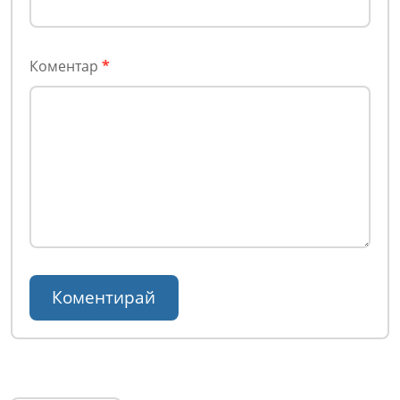
Коментар
*