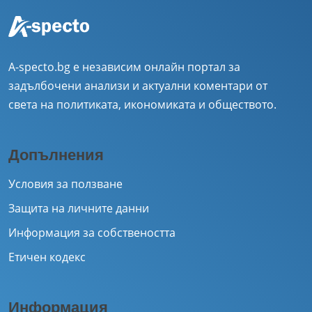
A-specto.bg е независим онлайн портал за
задълбочени анализи и актуални коментари от
света на политиката, икономиката и обществото.
Допълнения
Условия за ползване
Защита на личните данни
Информация за собствеността
Етичен кодекс
Информация