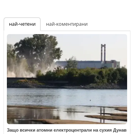
най-четени
най-коментирани
Защо всички атомни електроцентрали на сухия Дунав