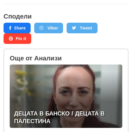
Сподели
Share
Viber
Tweet
Pin it
Oще от Анализи
ДЕЦАТА В БАНСКО / ДЕЦАТА В
ПАЛЕСТИНА