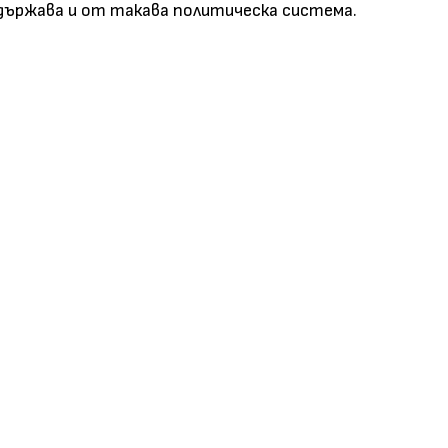
държава и от такава политическа система.