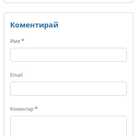
Коментирай
Име
*
Email
Коментар
*