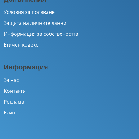
Условия за ползване
Защита на личните данни
Информация за собствеността
Етичен кодекс
Информация
За нас
Контакти
Реклама
Екип