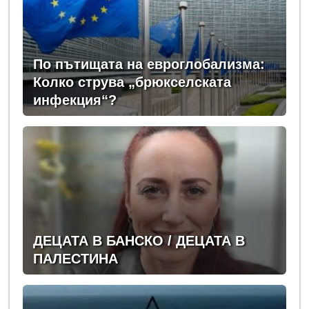
По пътищата на евроглобализма:
Колко струва „брюкселската
инфекция“?
ДЕЦАТА В БАНСКО / ДЕЦАТА В
ПАЛЕСТИНА