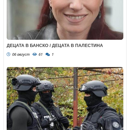
ДЕЦАТА В БАНСКО / ДЕЦАТА В ПАЛЕСТИНА
06 август
61
1