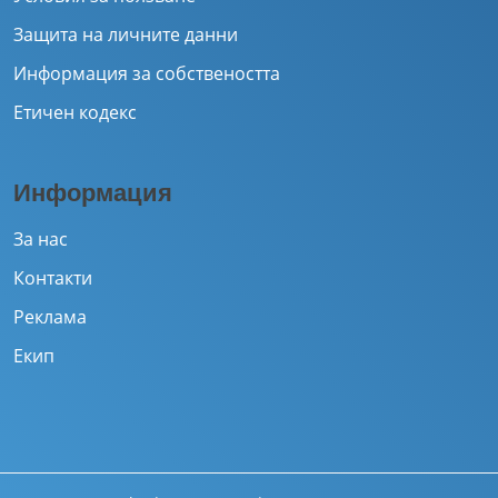
Защита на личните данни
Информация за собствеността
Етичен кодекс
Информация
За нас
Контакти
Реклама
Екип