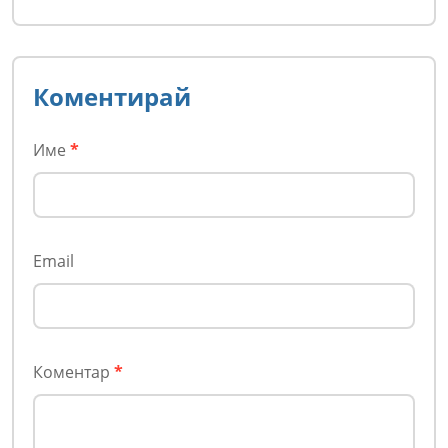
Коментирай
Име
*
Email
Коментар
*