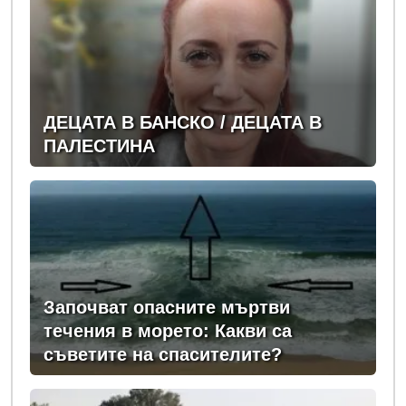
ДЕЦАТА В БАНСКО / ДЕЦАТА В
ПАЛЕСТИНА
Започват опасните мъртви
течения в морето: Какви са
съветите на спасителите?