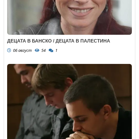
ДЕЦАТА В БАНСКО / ДЕЦАТА В ПАЛЕСТИНА
06 август
54
1