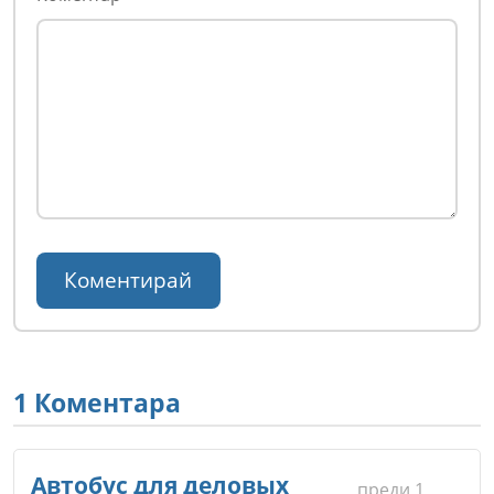
1 Коментара
Автобус для деловых
преди 1