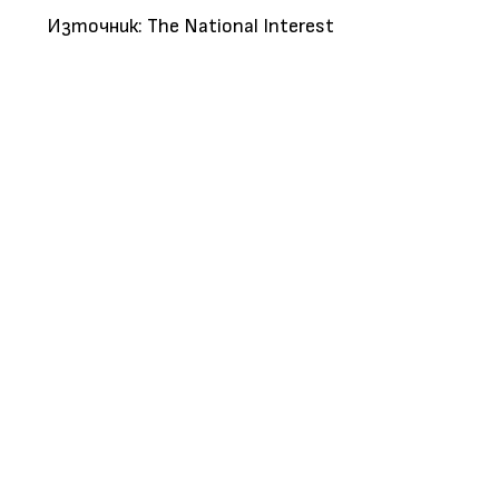
Източник: The National Interest