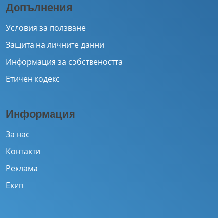
Допълнения
Условия за ползване
Защита на личните данни
Информация за собствеността
Етичен кодекс
Информация
За нас
Контакти
Реклама
Екип