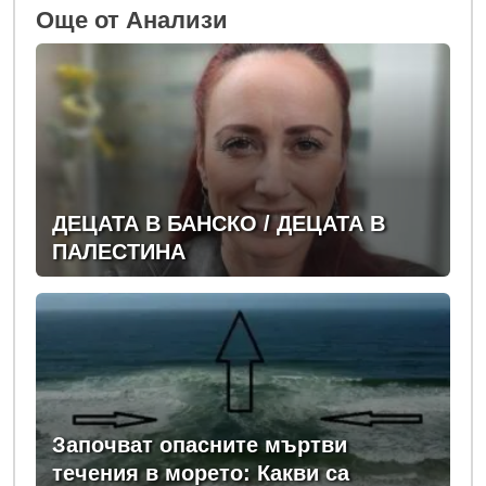
Oще от Анализи
ДЕЦАТА В БАНСКО / ДЕЦАТА В
ПАЛЕСТИНА
Започват опасните мъртви
течения в морето: Какви са