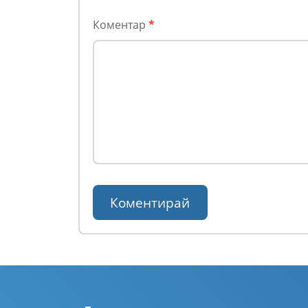
Коментар
*