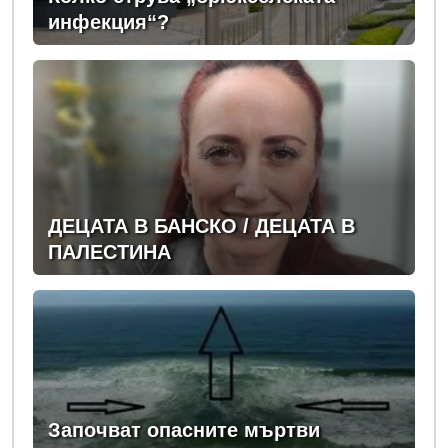
инфекция“?
ДЕЦАТА В БАНСКО / ДЕЦАТА В
ПАЛЕСТИНА
Започват опасните мъртви