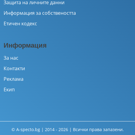
Защита на личните данни
Информация за собствеността
Етичен кодекс
Информация
За нас
Контакти
Реклама
Екип
© A-specto.bg | 2014 - 2026 | Всички права запазени.