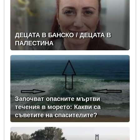
ДЕЦАТА В БАНСКО / ДЕЦАТА В
ПАЛЕСТИНА
Започват опасните мъртви
течения в морето: Какви са
съветите на спасителите?