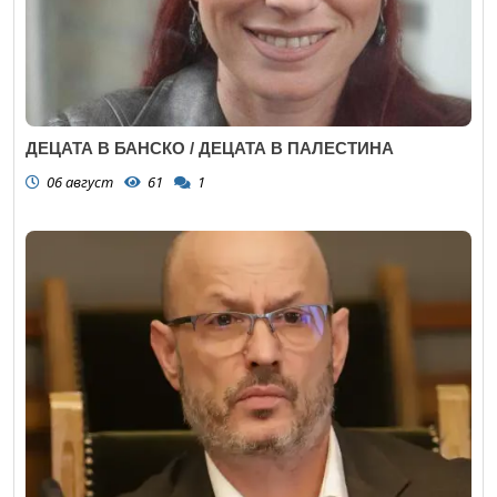
ДЕЦАТА В БАНСКО / ДЕЦАТА В ПАЛЕСТИНА
06 август
61
1