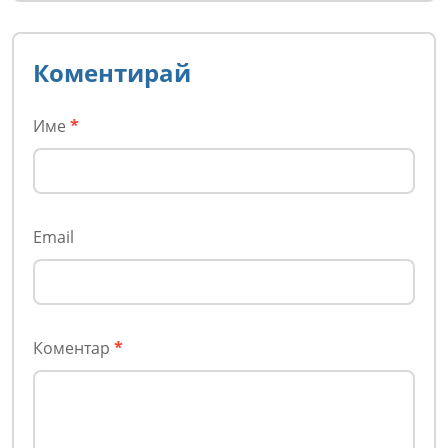
Коментирай
Име
*
Email
Коментар
*