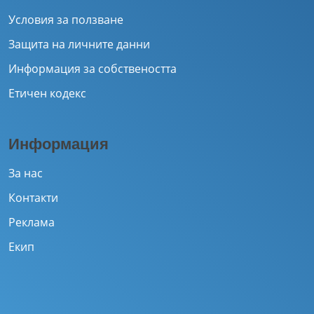
Условия за ползване
Защита на личните данни
Информация за собствеността
Етичен кодекс
Информация
За нас
Контакти
Реклама
Екип