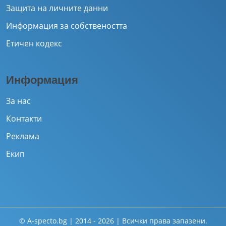
Защита на личните данни
Информация за собствеността
Етичен кодекс
Информация
За нас
Контакти
Реклама
Екип
© A-specto.bg | 2014 - 2026 | Всички права запазени.