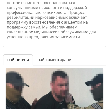
центре вы можете воспользоваться
консультациями психолога и поддержкой
профессионального психолога. Процесс
реабилитации наркозависимых включает
программу восстановления с акцентом на
поддержку семьи. Мы обеспечиваем
качественное медицинское обслуживание для
успешного преодоления зависимости.
Име
*
най-четени
най-коментирани
Email
Коментар
*