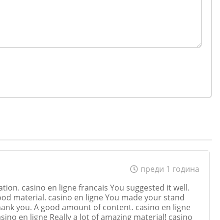
преди 1 година
ation. casino en ligne francais You suggested it well.
od material. casino en ligne You made your stand
 Thank you. A good amount of content. casino en ligne
asino en ligne Really a lot of amazing material! casino