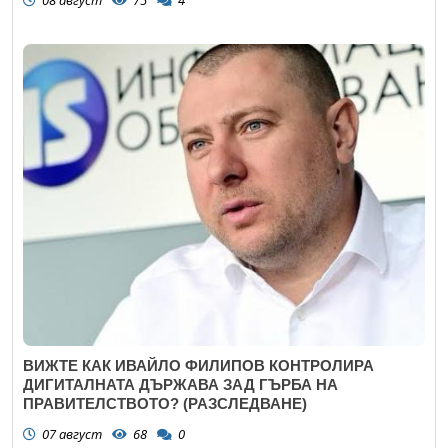
08 август
75
4
ВИЖТЕ КАК ИВАЙЛО ФИЛИПОВ КОНТРОЛИРА
ДИГИТАЛНАТА ДЪРЖАВА ЗАД ГЪРБА НА
ПРАВИТЕЛСТВОТО? (РАЗСЛЕДВАНЕ)
07 август
68
0