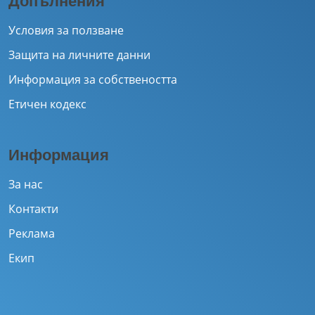
Допълнения
Условия за ползване
Защита на личните данни
Информация за собствеността
Етичен кодекс
Информация
За нас
Контакти
Реклама
Екип