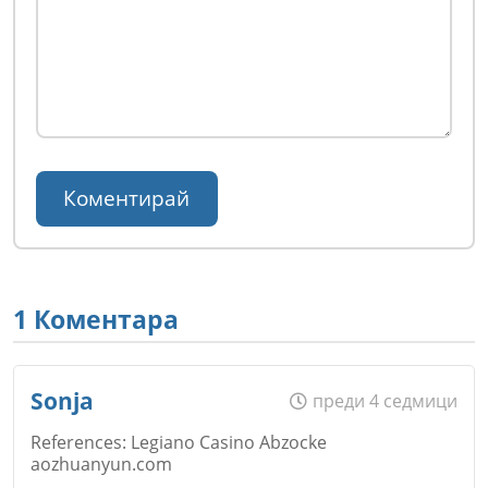
1 Коментара
Sonja
преди 4 седмици
References: Legiano Casino Abzocke
aozhuanyun.com