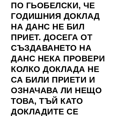
ПО ГЬОБЕЛСКИ, ЧЕ
ГОДИШНИЯ ДОКЛАД
НА ДАНС НЕ БИЛ
ПРИЕТ. ДОСЕГА ОТ
СЪЗДАВАНЕТО НА
ДАНС НЕКА ПРОВЕРИ
КОЛКО ДОКЛАДА НЕ
СА БИЛИ ПРИЕТИ И
ОЗНАЧАВА ЛИ НЕЩО
ТОВА, ТЪЙ КАТО
ДОКЛАДИТЕ СЕ