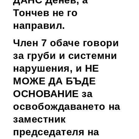
Тончев не го
направил.
Член 7 обаче говори
за груби и системни
нарушения, и НЕ
МОЖЕ ДА БЪДЕ
ОСНОВАНИЕ за
освобождаването на
заместник
председателя на