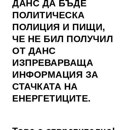
ДАНС ДА БЪДЕ
ПОЛИТИЧЕСКА
ПОЛИЦИЯ И ПИЩИ,
ЧЕ НЕ БИЛ ПОЛУЧИЛ
ОТ ДАНС
ИЗПРЕВАРВАЩА
ИНФОРМАЦИЯ ЗА
СТАЧКАТА НА
ЕНЕРГЕТИЦИТЕ.