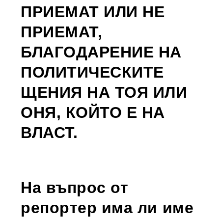
ПРИЕМАТ ИЛИ НЕ
ПРИЕМАТ,
БЛАГОДАРЕНИЕ НА
ПОЛИТИЧЕСКИТЕ
ЩЕНИЯ НА ТОЯ ИЛИ
ОНЯ, КОЙТО Е НА
ВЛАСТ.
На въпрос от
репортер има ли име