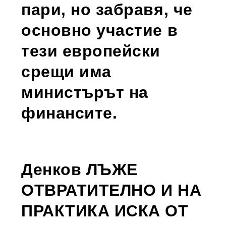
пари, но забравя, че
основно участие в
тези европейски
срещи има
министърът на
финансите.
Денков ЛЪЖЕ
ОТВРАТИТЕЛНО И НА
ПРАКТИКА ИСКА ОТ