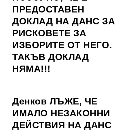
ПРЕДОСТАВЕН
ДОКЛАД НА ДАНС ЗА
РИСКОВЕТЕ ЗА
ИЗБОРИТЕ ОТ НЕГО.
ТАКЪВ ДОКЛАД
НЯМА!!!
Денков ЛЪЖЕ, ЧЕ
ИМАЛО НЕЗАКОННИ
ДЕЙСТВИЯ НА ДАНС