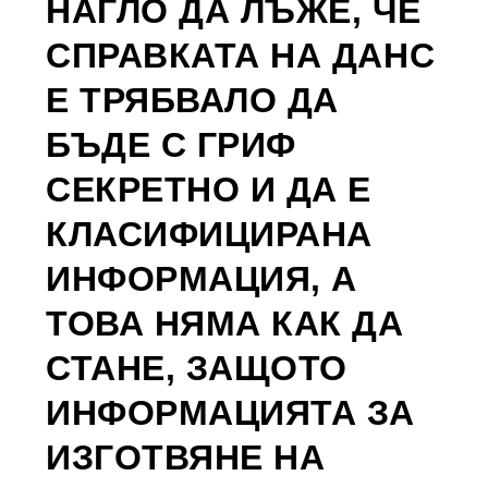
НАГЛО ДА ЛЪЖЕ, ЧЕ
СПРАВКАТА НА ДАНС
Е ТРЯБВАЛО ДА
БЪДЕ С ГРИФ
СЕКРЕТНО И ДА Е
КЛАСИФИЦИРАНА
ИНФОРМАЦИЯ, А
ТОВА НЯМА КАК ДА
СТАНЕ, ЗАЩОТО
ИНФОРМАЦИЯТА ЗА
ИЗГОТВЯНЕ НА