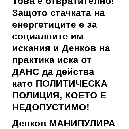
Това е отвратително!
Защото стачката на
енергетиците е за
социалните им
искания и Денков на
практика иска от
ДАНС да действа
като ПОЛИТИЧЕСКА
ПОЛИЦИЯ, КОЕТО Е
НЕДОПУСТИМО!
Денков МАНИПУЛИРА