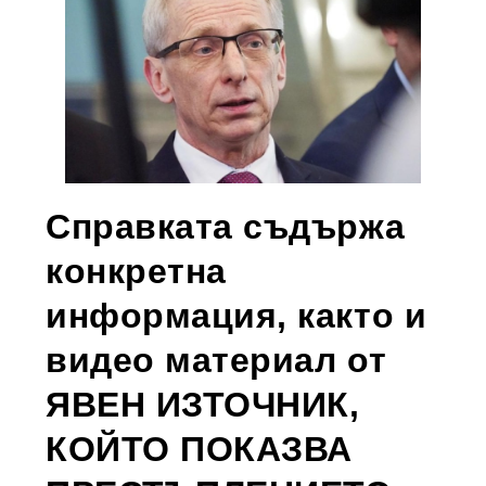
Справката съдържа
конкретна
информация, както и
видео материал от
ЯВЕН ИЗТОЧНИК,
КОЙТО ПОКАЗВА