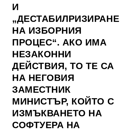
И
„ДЕСТАБИЛРИЗИРАНЕ
НА ИЗБОРНИЯ
ПРОЦЕС“. АКО ИМА
НЕЗАКОННИ
ДЕЙСТВИЯ, ТО ТЕ СА
НА НЕГОВИЯ
ЗАМЕСТНИК
МИНИСТЪР, КОЙТО С
ИЗМЪКВАНЕТО НА
СОФТУЕРА НА