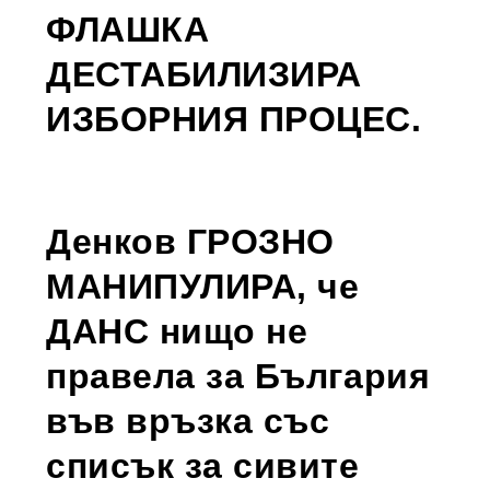
ФЛАШКА
ДЕСТАБИЛИЗИРА
ИЗБОРНИЯ ПРОЦЕС.
Денков ГРОЗНО
МАНИПУЛИРА, че
ДАНС нищо не
правела за България
във връзка със
списък за сивите