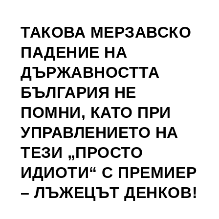
ТАКОВА МЕРЗАВСКО
ПАДЕНИЕ НА
ДЪРЖАВНОСТТА
БЪЛГАРИЯ НЕ
ПОМНИ, КАТО ПРИ
УПРАВЛЕНИЕТО НА
ТЕЗИ „ПРОСТО
ИДИОТИ“ С ПРЕМИЕР
– ЛЪЖЕЦЪТ ДЕНКОВ!