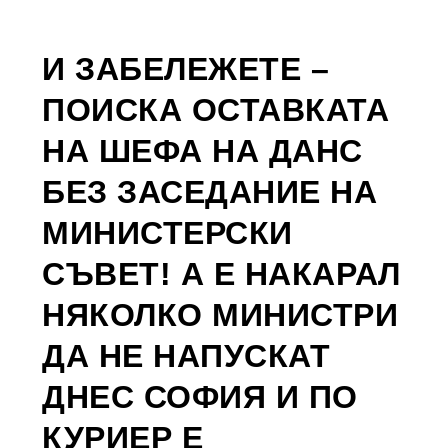
И ЗАБЕЛЕЖЕТЕ –
ПОИСКА ОСТАВКАТА
НА ШЕФА НА ДАНС
БЕЗ ЗАСЕДАНИЕ НА
МИНИСТЕРСКИ
СЪВЕТ! А Е НАКАРАЛ
НЯКОЛКО МИНИСТРИ
ДА НЕ НАПУСКАТ
ДНЕС СОФИЯ И ПО
КУРИЕР Е