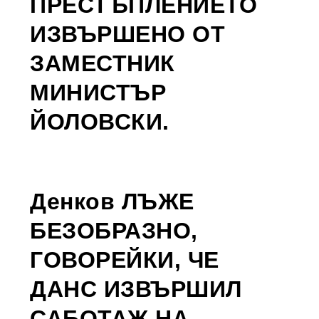
ПРЕСТЪПЛЕНИЕТО
ИЗВЪРШЕНО ОТ
ЗАМЕСТНИК
МИНИСТЪР
ЙОЛОВСКИ.
Денков ЛЪЖЕ
БЕЗОБРАЗНО,
ГОВОРЕЙКИ, ЧЕ
ДАНС ИЗВЪРШИЛ
САБОТАЖ НА