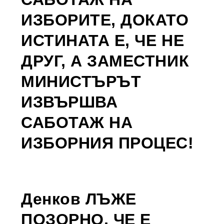
ИЗБОРИТЕ, ДОКАТО
ИСТИНАТА Е, ЧЕ НЕ
ДРУГ, А ЗАМЕСТНИК
МИНИСТЪРЪТ
ИЗВЪРШВА
САБОТАЖ НА
ИЗБОРНИЯ ПРОЦЕС!
Денков ЛЪЖЕ
ПОЗОРНО, ЧЕ Е