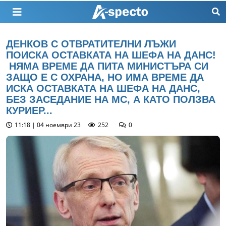
ДЕНКОВ С ОТВРАТИТЕЛНИ ЛЪЖИ
ПОИСКА ОСТАВКАТА НА ШЕФА НА ДАНС!
НЯМА ВРЕМЕ ДА ПИТА МИНИСТЪРА СИ
ЗАЩО Е С ОХРАНА, НО ИМА ВРЕМЕ ДА
ИСКА ОСТАВКАТА НА ШЕФА НА ДАНС,
БЕЗ ЗАСЕДАНИЕ НА МС, А КАТО ПОЛЗВА
КУРИЕР...
11:18 | 04 ноември 23
252
0