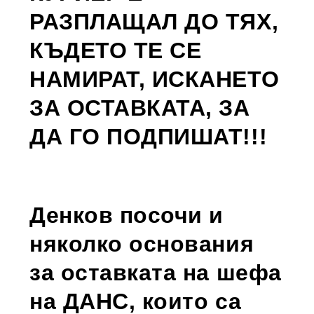
РАЗПЛАЩАЛ ДО ТЯХ,
КЪДЕТО ТЕ СЕ
НАМИРАТ, ИСКАНЕТО
ЗА ОСТАВКАТА, ЗА
ДА ГО ПОДПИШАТ!!!
Денков посочи и
няколко основания
за оставката на шефа
на ДАНС, които са