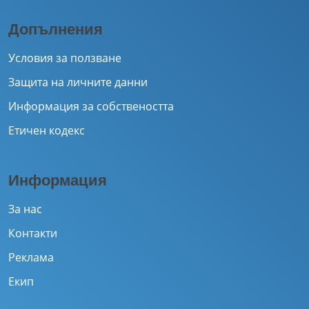
Допълнения
Условия за ползване
Защита на личните данни
Информация за собствеността
Етичен кодекс
Информация
За нас
Контакти
Реклама
Екип