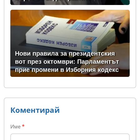
Нови правила за президентския
вот през октомври: Парламентът
прие промени в Изборния кодекс
Коментирай
Име
*