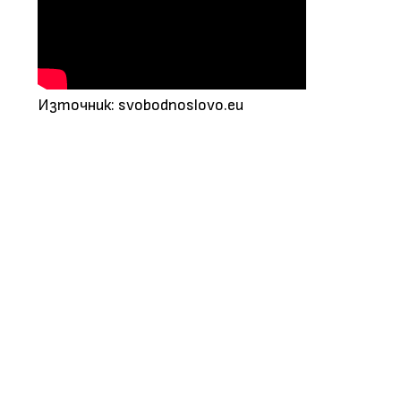
Източник: svobodnoslovo.eu