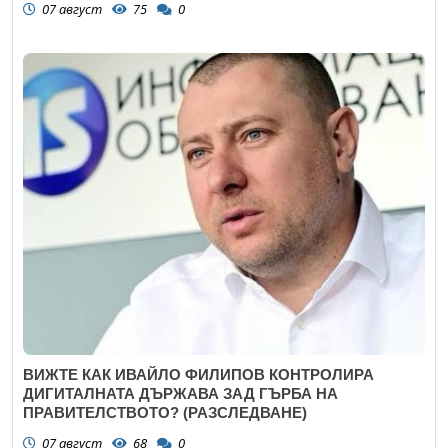
07 август
75
0
ВИЖТЕ КАК ИВАЙЛО ФИЛИПОВ КОНТРОЛИРА
ДИГИТАЛНАТА ДЪРЖАВА ЗАД ГЪРБА НА
ПРАВИТЕЛСТВОТО? (РАЗСЛЕДВАНЕ)
07 август
68
0