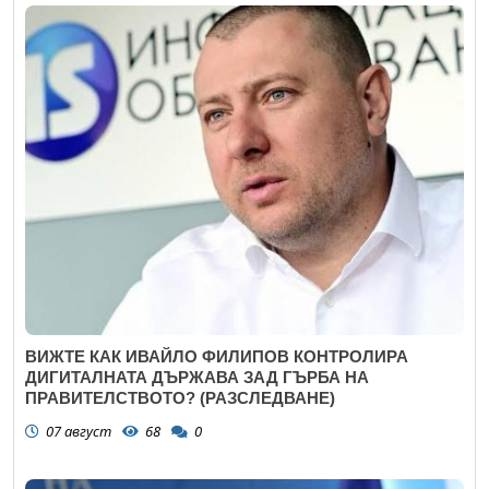
ВИЖТЕ КАК ИВАЙЛО ФИЛИПОВ КОНТРОЛИРА
ДИГИТАЛНАТА ДЪРЖАВА ЗАД ГЪРБА НА
ПРАВИТЕЛСТВОТО? (РАЗСЛЕДВАНЕ)
07 август
68
0