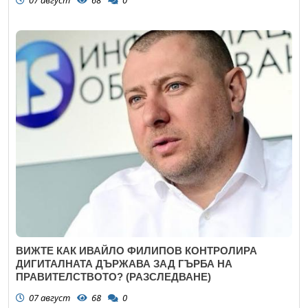
ВИЖТЕ КАК ИВАЙЛО ФИЛИПОВ КОНТРОЛИРА
ДИГИТАЛНАТА ДЪРЖАВА ЗАД ГЪРБА НА
ПРАВИТЕЛСТВОТО? (РАЗСЛЕДВАНЕ)
07 август
68
0