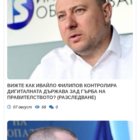
ВИЖТЕ КАК ИВАЙЛО ФИЛИПОВ КОНТРОЛИРА
ДИГИТАЛНАТА ДЪРЖАВА ЗАД ГЪРБА НА
ПРАВИТЕЛСТВОТО? (РАЗСЛЕДВАНЕ)
07 август
68
0