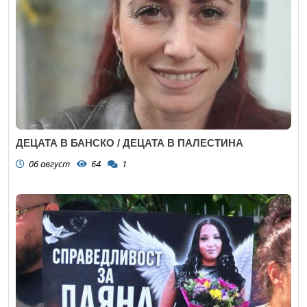
ДЕЦАТА В БАНСКО / ДЕЦАТА В ПАЛЕСТИНА
06 август
64
1