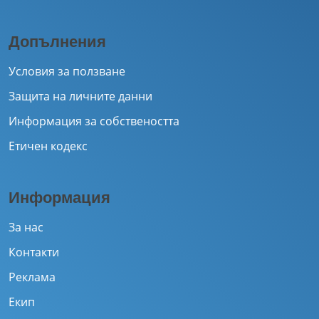
Допълнения
Условия за ползване
Защита на личните данни
Информация за собствеността
Етичен кодекс
Информация
За нас
Контакти
Реклама
Екип