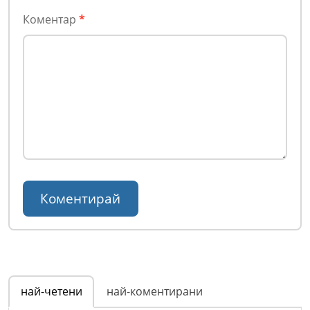
Коментар
*
най-четени
най-коментирани