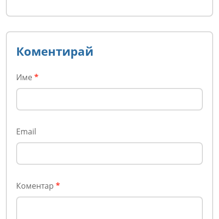
Коментирай
Име
*
Email
Коментар
*