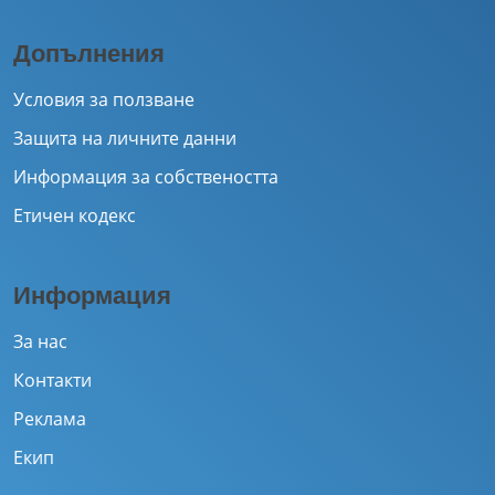
Допълнения
Условия за ползване
Защита на личните данни
Информация за собствеността
Етичен кодекс
Информация
За нас
Контакти
Реклама
Екип