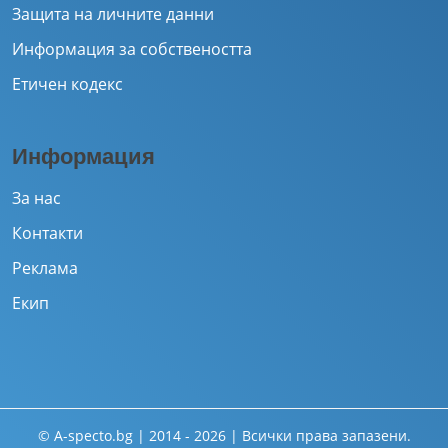
Защита на личните данни
Информация за собствеността
Етичен кодекс
Информация
За нас
Контакти
Реклама
Екип
© A-specto.bg | 2014 - 2026 | Всички права запазени.