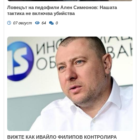
Ловецът на педофили Ален Симеонов: Нашата
тактика не включва убийства
07 август
64
0
ВИЖТЕ КАК ИВАЙЛО ФИЛИПОВ КОНТРОЛИРА