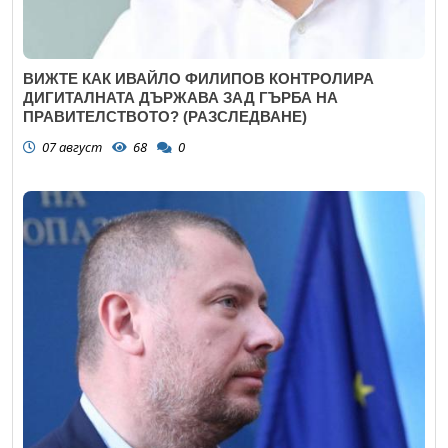
ВИЖТЕ КАК ИВАЙЛО ФИЛИПОВ КОНТРОЛИРА
ДИГИТАЛНАТА ДЪРЖАВА ЗАД ГЪРБА НА
ПРАВИТЕЛСТВОТО? (РАЗСЛЕДВАНЕ)
07 август
68
0