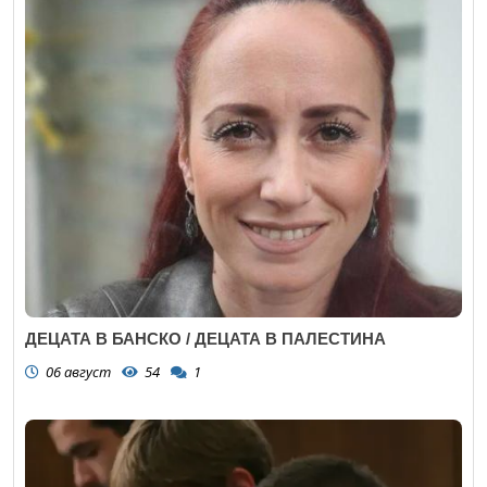
ДЕЦАТА В БАНСКО / ДЕЦАТА В ПАЛЕСТИНА
06 август
54
1