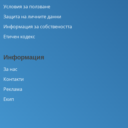
Условия за ползване
Защита на личните данни
Информация за собствеността
Етичен кодекс
Информация
За нас
Контакти
Реклама
Екип