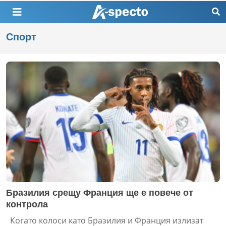
Спорт
Бразилия срещу Франция ще е повече от
контрола
Когато колоси като Бразилия и Франция излизат